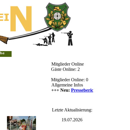
Mitglieder Online
Gäste Online: 2
Mitglieder Online: 0
Allgemeine Infos
++++ Neu:
Presseberichte
++++
Letzte Aktualisierung:
19.07.2026