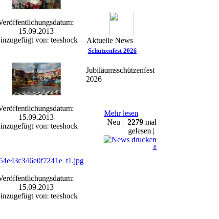
Veröffentlichungsdatum:
15.09.2013
inzugefügt von: teeshock
Aktuelle News
Schützenfest 2026
Jubiläumsschützenfest
2026
Veröffentlichungsdatum:
Mehr lesen
15.09.2013
Neu |
2279
mal
inzugefügt von: teeshock
gelesen |
©
Veröffentlichungsdatum:
15.09.2013
inzugefügt von: teeshock