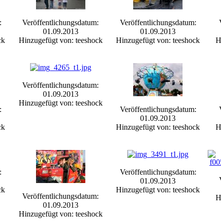
:
Veröffentlichungsdatum:
Veröffentlichungsdatum:
01.09.2013
01.09.2013
ck
Hinzugefügt von: teeshock
Hinzugefügt von: teeshock
H
Veröffentlichungsdatum:
01.09.2013
Hinzugefügt von: teeshock
:
Veröffentlichungsdatum:
01.09.2013
ck
Hinzugefügt von: teeshock
H
:
Veröffentlichungsdatum:
01.09.2013
ck
Hinzugefügt von: teeshock
Veröffentlichungsdatum:
H
01.09.2013
Hinzugefügt von: teeshock