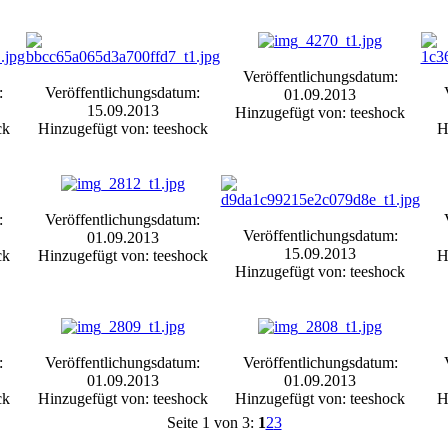
Veröffentlichungsdatum:
:
Veröffentlichungsdatum:
01.09.2013
15.09.2013
Hinzugefügt von: teeshock
ck
Hinzugefügt von: teeshock
H
:
Veröffentlichungsdatum:
Veröffentlichungsdatum:
01.09.2013
15.09.2013
ck
Hinzugefügt von: teeshock
H
Hinzugefügt von: teeshock
:
Veröffentlichungsdatum:
Veröffentlichungsdatum:
01.09.2013
01.09.2013
ck
Hinzugefügt von: teeshock
Hinzugefügt von: teeshock
H
Seite 1 von 3:
1
2
3