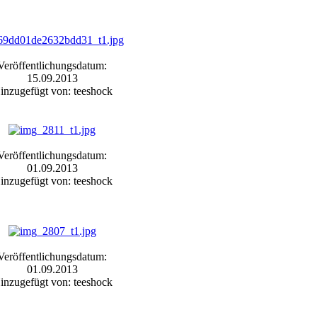
Veröffentlichungsdatum:
15.09.2013
inzugefügt von: teeshock
Veröffentlichungsdatum:
01.09.2013
inzugefügt von: teeshock
Veröffentlichungsdatum:
01.09.2013
inzugefügt von: teeshock