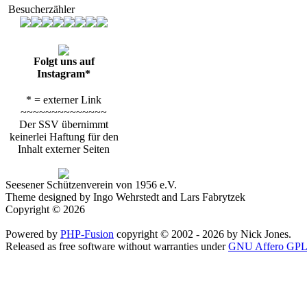
Besucherzähler
Folgt uns auf
Instagram*
* = externer Link
~~~~~~~~~~~~~~
Der SSV übernimmt
keinerlei Haftung für den
Inhalt externer Seiten
Seesener Schützenverein von 1956 e.V.
Theme designed by Ingo Wehrstedt and Lars Fabrytzek
Copyright © 2026
Powered by
PHP-Fusion
copyright © 2002 - 2026 by Nick Jones.
Released as free software without warranties under
GNU Affero GPL