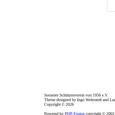
Seesener Schützenverein von 1956 e.V.
Theme designed by Ingo Wehrstedt and Lar
Copyright © 2026
Powered by
PHP-Fusion
copyright © 2002 