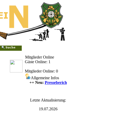
Mitglieder Online
Gäste Online: 1
Mitglieder Online: 0
Allgemeine Infos
++++ Neu:
Presseberichte
++++
Letzte Aktualisierung:
19.07.2026