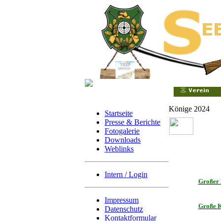
Könige 2024
Startseite
Presse & Berichte
Fotogalerie
Downloads
Weblinks
Intern / Login
Großer 
Impressum
Große K
Datenschutz
Kontaktformular