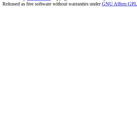
Released as free software without warranties under
GNU Affero GPL