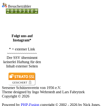
Besucherzähler
Folgt uns auf
Instagram*
* = externer Link
~~~~~~~~~~~~~~
Der SSV übernimmt
keinerlei Haftung für den
Inhalt externer Seiten
Seesener Schützenverein von 1956 e.V.
Theme designed by Ingo Wehrstedt and Lars Fabrytzek
Copyright © 2026
Powered by
PHP-Fusion
copyright © 2002 - 2026 by Nick Jones.