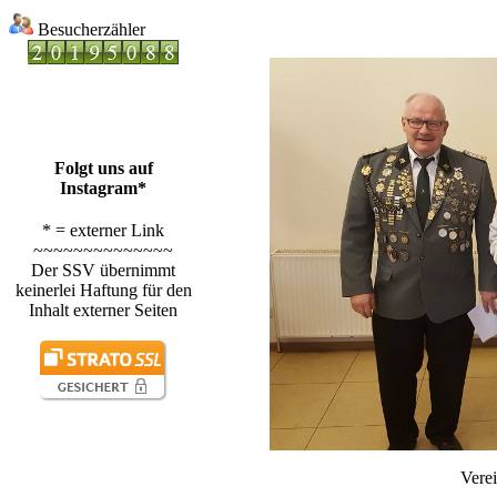
Besucherzähler
Folgt uns auf
Instagram*
* = externer Link
~~~~~~~~~~~~~~
Der SSV übernimmt
keinerlei Haftung für den
Inhalt externer Seiten
Vere