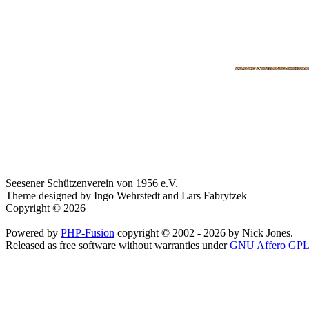
Seesener Schützenverein von 1956 e.V.
Theme designed by Ingo Wehrstedt and Lars Fabrytzek
Copyright © 2026
Powered by
PHP-Fusion
copyright © 2002 - 2026 by Nick Jones.
Released as free software without warranties under
GNU Affero GPL