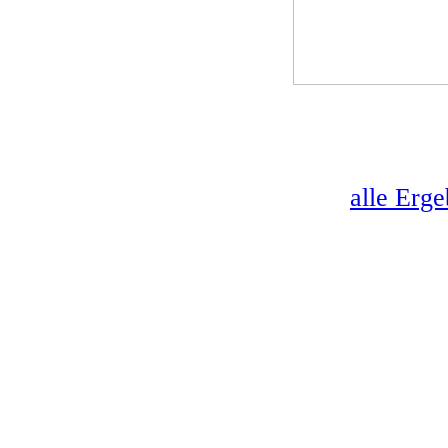
alle Erg