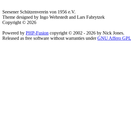
Seesener Schützenverein von 1956 e.V.
Theme designed by Ingo Wehrstedt and Lars Fabrytzek
Copyright © 2026
Powered by
PHP-Fusion
copyright © 2002 - 2026 by Nick Jones.
Released as free software without warranties under
GNU Affero GPL