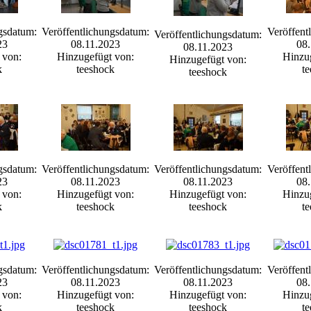
gsdatum:
Veröffentlichungsdatum:
Veröffent
Veröffentlichungsdatum:
23
08.11.2023
08.
08.11.2023
 von:
Hinzugefügt von:
Hinzu
Hinzugefügt von:
k
teeshock
t
teeshock
gsdatum:
Veröffentlichungsdatum:
Veröffentlichungsdatum:
Veröffent
23
08.11.2023
08.11.2023
08.
 von:
Hinzugefügt von:
Hinzugefügt von:
Hinzu
k
teeshock
teeshock
t
gsdatum:
Veröffentlichungsdatum:
Veröffentlichungsdatum:
Veröffent
23
08.11.2023
08.11.2023
08.
 von:
Hinzugefügt von:
Hinzugefügt von:
Hinzu
k
teeshock
teeshock
t