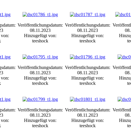
gsdatum:
Veröffentlichungsdatum:
Veröffentlichungsdatum:
Veröffent
23
08.11.2023
08.11.2023
08.
 von:
Hinzugefügt von:
Hinzugefügt von:
Hinzu
k
teeshock
teeshock
t
gsdatum:
Veröffentlichungsdatum:
Veröffentlichungsdatum:
Veröffent
23
08.11.2023
08.11.2023
08.
 von:
Hinzugefügt von:
Hinzugefügt von:
Hinzu
k
teeshock
teeshock
t
gsdatum:
Veröffentlichungsdatum:
Veröffentlichungsdatum:
Veröffent
23
08.11.2023
08.11.2023
08.
 von:
Hinzugefügt von:
Hinzugefügt von:
Hinzu
k
teeshock
teeshock
t