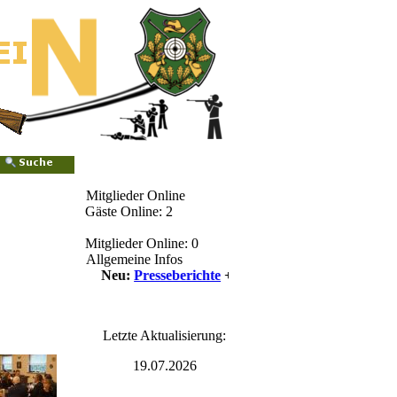
Mitglieder Online
Gäste Online: 2
Mitglieder Online: 0
Allgemeine Infos
++++ Neu:
Presseberichte
++++
Letzte Aktualisierung:
19.07.2026