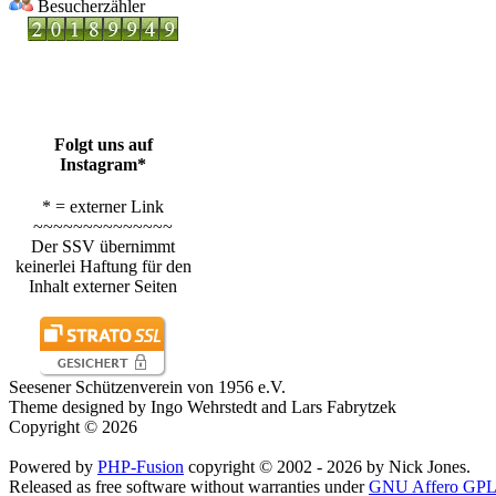
Besucherzähler
Folgt uns auf
Instagram*
* = externer Link
~~~~~~~~~~~~~~
Der SSV übernimmt
keinerlei Haftung für den
Inhalt externer Seiten
Seesener Schützenverein von 1956 e.V.
Theme designed by Ingo Wehrstedt and Lars Fabrytzek
Copyright © 2026
Powered by
PHP-Fusion
copyright © 2002 - 2026 by Nick Jones.
Released as free software without warranties under
GNU Affero GPL