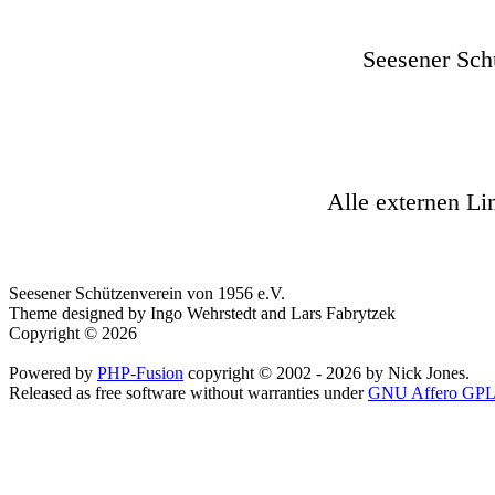
Seesener Sch
Alle externen Li
Seesener Schützenverein von 1956 e.V.
Theme designed by Ingo Wehrstedt and Lars Fabrytzek
Copyright © 2026
Powered by
PHP-Fusion
copyright © 2002 - 2026 by Nick Jones.
Released as free software without warranties under
GNU Affero GPL