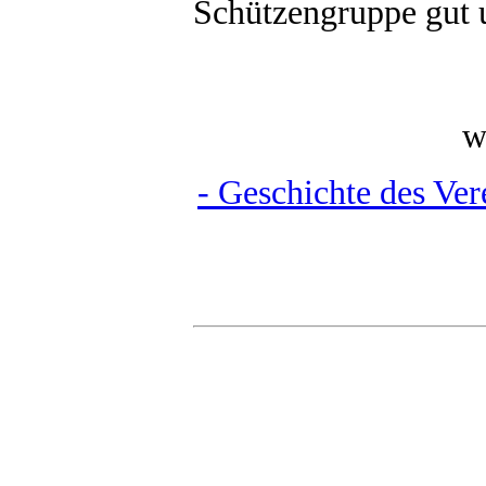
Schützengruppe gut un
w
- Geschichte des Ver