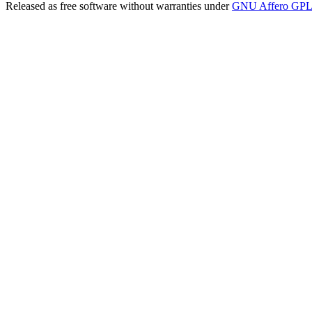
Released as free software without warranties under
GNU Affero GPL