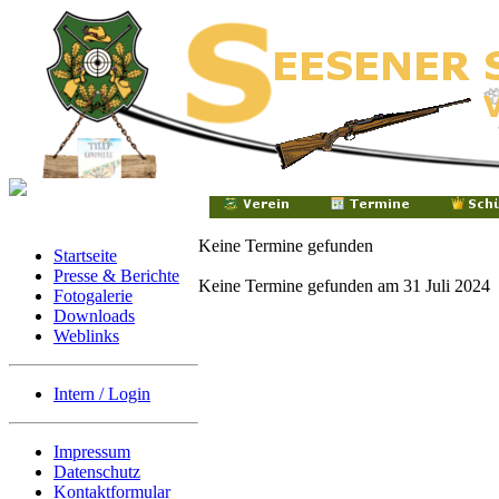
Keine Termine gefunden
Startseite
Presse & Berichte
Keine Termine gefunden am 31 Juli 2024
Fotogalerie
Downloads
Weblinks
Intern / Login
Impressum
Datenschutz
Kontaktformular