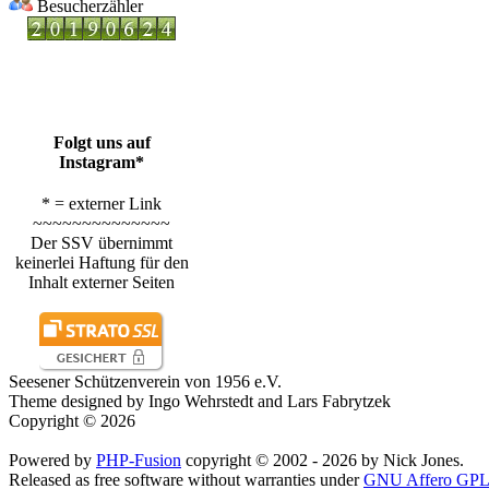
Besucherzähler
Folgt uns auf
Instagram*
* = externer Link
~~~~~~~~~~~~~~
Der SSV übernimmt
keinerlei Haftung für den
Inhalt externer Seiten
Seesener Schützenverein von 1956 e.V.
Theme designed by Ingo Wehrstedt and Lars Fabrytzek
Copyright © 2026
Powered by
PHP-Fusion
copyright © 2002 - 2026 by Nick Jones.
Released as free software without warranties under
GNU Affero GPL