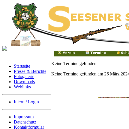
Keine Termine gefunden
Startseite
Presse & Berichte
Keine Termine gefunden am 26 März 202
Fotogalerie
Downloads
Weblinks
Intern / Login
Impressum
Datenschutz
Kontaktformular