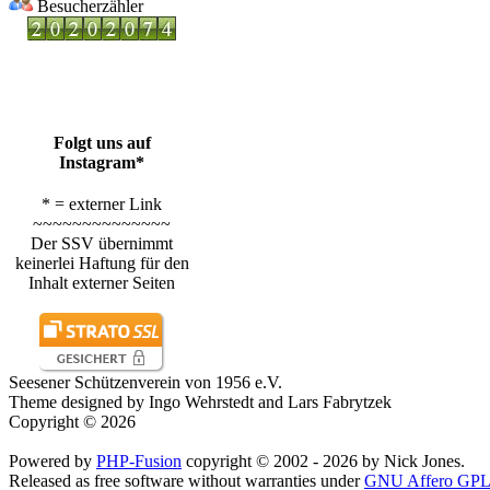
Besucherzähler
Folgt uns auf
Instagram*
* = externer Link
~~~~~~~~~~~~~~
Der SSV übernimmt
keinerlei Haftung für den
Inhalt externer Seiten
Seesener Schützenverein von 1956 e.V.
Theme designed by Ingo Wehrstedt and Lars Fabrytzek
Copyright © 2026
Powered by
PHP-Fusion
copyright © 2002 - 2026 by Nick Jones.
Released as free software without warranties under
GNU Affero GPL