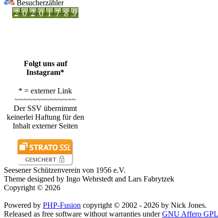
Besucherzähler
Folgt uns auf
Instagram*
* = externer Link
~~~~~~~~~~~~~~
Der SSV übernimmt
keinerlei Haftung für den
Inhalt externer Seiten
Seesener Schützenverein von 1956 e.V.
Theme designed by Ingo Wehrstedt and Lars Fabrytzek
Copyright © 2026
Powered by
PHP-Fusion
copyright © 2002 - 2026 by Nick Jones.
Released as free software without warranties under
GNU Affero GPL