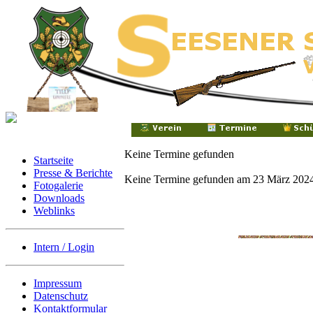
Keine Termine gefunden
Startseite
Presse & Berichte
Keine Termine gefunden am 23 März 202
Fotogalerie
Downloads
Weblinks
Intern / Login
Impressum
Datenschutz
Kontaktformular