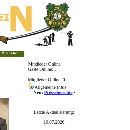
Mitglieder Online
Gäste Online: 3
Mitglieder Online: 0
Allgemeine Infos
++++ Neu:
Presseberichte
++++
Letzte Aktualisierung:
19.07.2026