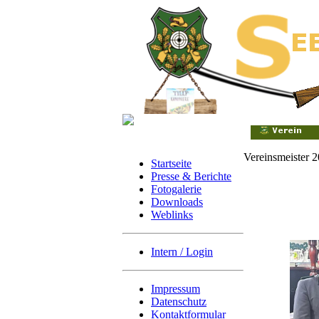
Vereinsmeister 
Startseite
Presse & Berichte
Fotogalerie
Downloads
Weblinks
Intern / Login
Impressum
Datenschutz
Kontaktformular