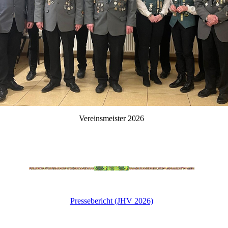
Vereinsmeister 2026
Pressebericht (JHV 2026)