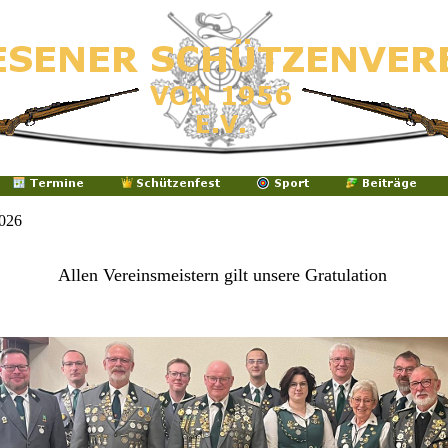
2026
Allen Vereinsmeistern gilt unsere Gratulation