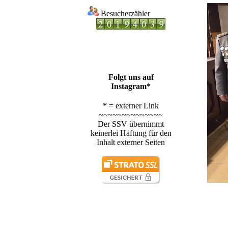
Besucherzähler
Folgt uns auf
Instagram*
* = externer Link
~~~~~~~~~~~~~~
Der SSV übernimmt
keinerlei Haftung für den
Inhalt externer Seiten