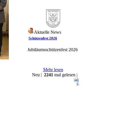
Aktuelle News
Schützenfest 2026
Jubiläumsschützenfest 2026
Mehr lesen
Neu |
2241
mal gelesen |
©