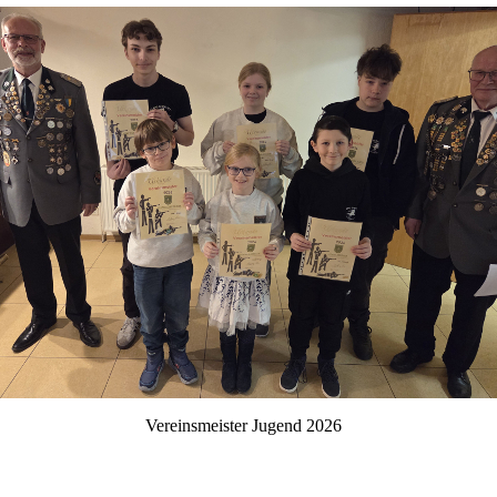
Vereinsmeister Jugend 2026