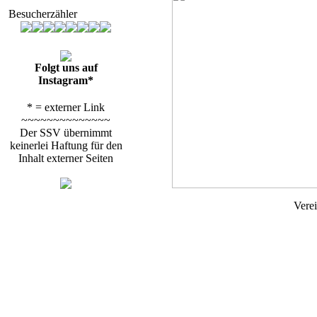
Besucherzähler
Folgt uns auf
Instagram*
* = externer Link
~~~~~~~~~~~~~~
Der SSV übernimmt
keinerlei Haftung für den
Inhalt externer Seiten
Vere