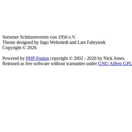
Seesener Schützenverein von 1956 e.V.
Theme designed by Ingo Wehrstedt and Lars Fabrytzek
Copyright © 2026
Powered by
PHP-Fusion
copyright © 2002 - 2026 by Nick Jones.
Released as free software without warranties under
GNU Affero GPL