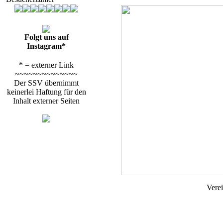
Folgt uns auf
Instagram*
* = externer Link
~~~~~~~~~~~~~~
Der SSV übernimmt
keinerlei Haftung für den
Inhalt externer Seiten
Vere