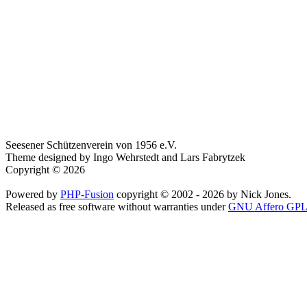
Seesener Schützenverein von 1956 e.V.
Theme designed by Ingo Wehrstedt and Lars Fabrytzek
Copyright © 2026
Powered by
PHP-Fusion
copyright © 2002 - 2026 by Nick Jones.
Released as free software without warranties under
GNU Affero GPL