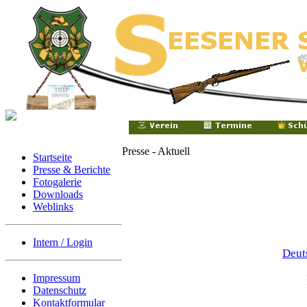
Presse - Aktuell
Startseite
Presse & Berichte
Fotogalerie
Downloads
Weblinks
Intern / Login
Deut
Impressum
Datenschutz
Kontaktformular