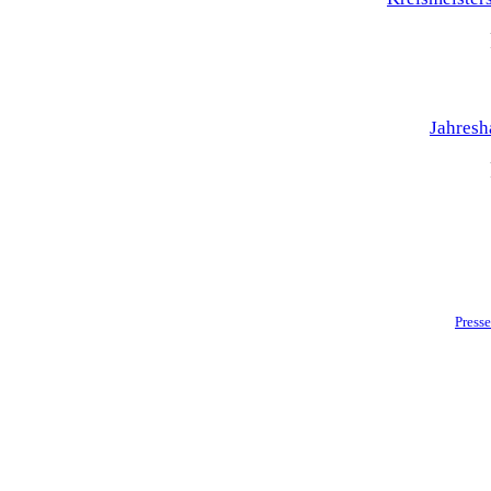
Jahres
Presse