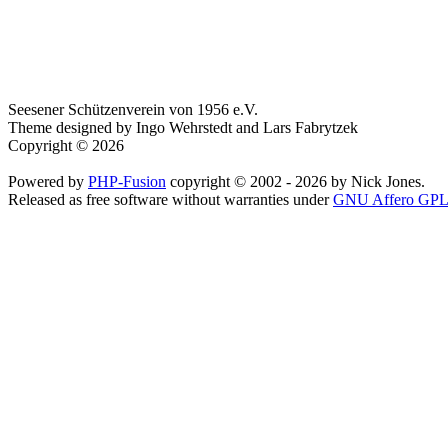
Seesener Schützenverein von 1956 e.V.
Theme designed by Ingo Wehrstedt and Lars Fabrytzek
Copyright © 2026
Powered by
PHP-Fusion
copyright © 2002 - 2026 by Nick Jones.
Released as free software without warranties under
GNU Affero GPL