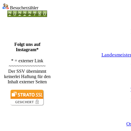
Besucherzähler
Folgt uns auf
Instagram*
Landesmeister
* = externer Link
~~~~~~~~~~~~~~
Der SSV übernimmt
keinerlei Haftung für den
Inhalt externer Seiten
Os