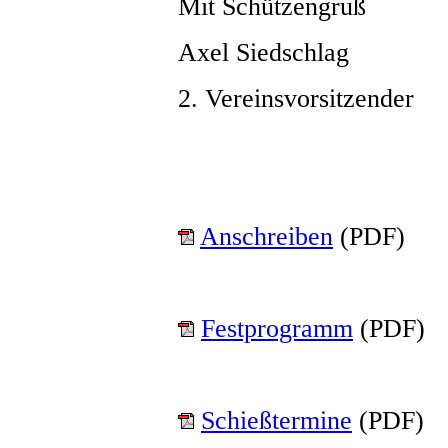
Mit Schützengruß
Axel Siedschlag
2. Vereinsvorsitzender
Anschreiben
(PDF)
Festprogramm
(PDF)
Schießtermine
(PDF)