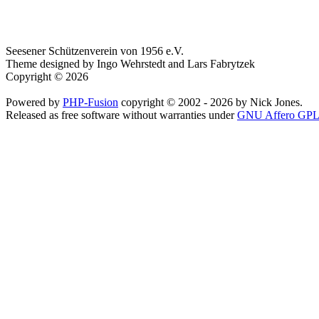
Seesener Schützenverein von 1956 e.V.
Theme designed by Ingo Wehrstedt and Lars Fabrytzek
Copyright © 2026
Powered by
PHP-Fusion
copyright © 2002 - 2026 by Nick Jones.
Released as free software without warranties under
GNU Affero GPL