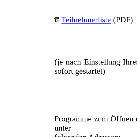
Teilnehmerliste
(PDF)
(je nach Einstellung Ihr
sofort gestartet)
Programme zum Öffnen d
unter