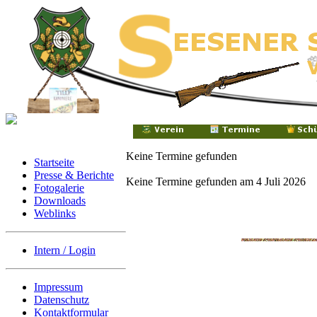
Keine Termine gefunden
Startseite
Presse & Berichte
Keine Termine gefunden am 4 Juli 2026
Fotogalerie
Downloads
Weblinks
Intern / Login
Impressum
Datenschutz
Kontaktformular