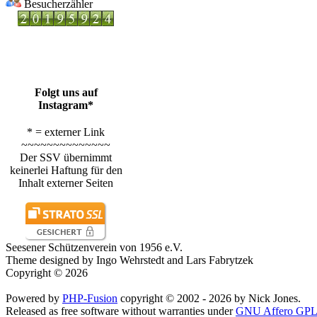
Besucherzähler
Folgt uns auf
Instagram*
* = externer Link
~~~~~~~~~~~~~~
Der SSV übernimmt
keinerlei Haftung für den
Inhalt externer Seiten
Seesener Schützenverein von 1956 e.V.
Theme designed by Ingo Wehrstedt and Lars Fabrytzek
Copyright © 2026
Powered by
PHP-Fusion
copyright © 2002 - 2026 by Nick Jones.
Released as free software without warranties under
GNU Affero GPL