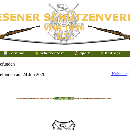
gefunden
Kalender
efunden am 24 Juli 2026