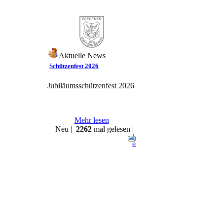
Aktuelle News
Schützenfest 2026
Jubiläumsschützenfest 2026
Mehr lesen
Neu |
2262
mal gelesen |
©