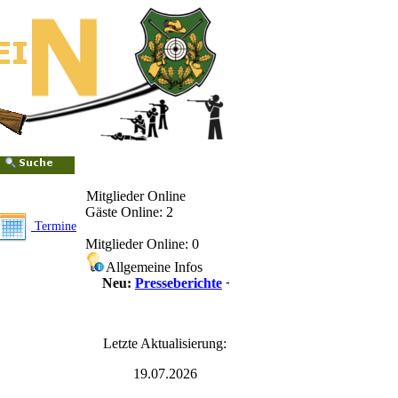
Mitglieder Online
Gäste Online: 2
Termine
Mitglieder Online: 0
Allgemeine Infos
++++ Neu:
Presseberichte
++++
Letzte Aktualisierung:
19.07.2026