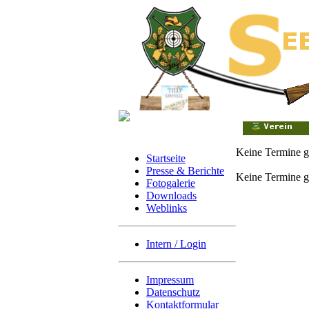
Keine Termine 
Startseite
Presse & Berichte
Keine Termine g
Fotogalerie
Downloads
Weblinks
Intern / Login
Impressum
Datenschutz
Kontaktformular