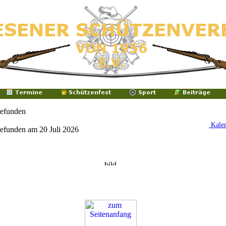
gefunden
Kale
efunden am 20 Juli 2026