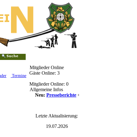
Mitglieder Online
Gäste Online: 3
nder
Termine
Mitglieder Online: 0
Allgemeine Infos
++++ Neu:
Presseberichte
++++
Letzte Aktualisierung:
19.07.2026