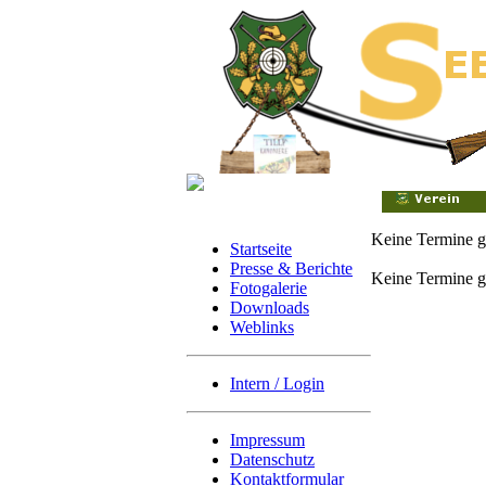
Keine Termine 
Startseite
Presse & Berichte
Keine Termine g
Fotogalerie
Downloads
Weblinks
Intern / Login
Impressum
Datenschutz
Kontaktformular