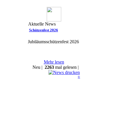
Aktuelle News
Schützenfest 2026
Jubiläumsschützenfest 2026
Mehr lesen
Neu |
2263
mal gelesen |
©