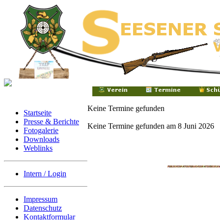
Keine Termine gefunden
Startseite
Presse & Berichte
Keine Termine gefunden am 8 Juni 2026
Fotogalerie
Downloads
Weblinks
Intern / Login
Impressum
Datenschutz
Kontaktformular