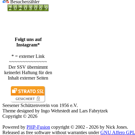
Besucherzähler
Folgt uns auf
Instagram*
* = externer Link
~~~~~~~~~~~~~~
Der SSV übernimmt
keinerlei Haftung für den
Inhalt externer Seiten
Seesener Schützenverein von 1956 e.V.
Theme designed by Ingo Wehrstedt and Lars Fabrytzek
Copyright © 2026
Powered by
PHP-Fusion
copyright © 2002 - 2026 by Nick Jones.
Released as free software without warranties under
GNU Affero GPL