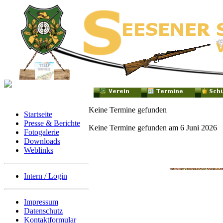
Keine Termine gefunden
Startseite
Presse & Berichte
Keine Termine gefunden am 6 Juni 2026
Fotogalerie
Downloads
Weblinks
Intern / Login
Impressum
Datenschutz
Kontaktformular