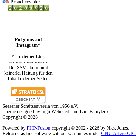
Besucherzähler
Folgt uns auf
Instagram*
* = externer Link
~~~~~~~~~~~~~~
Der SSV übernimmt
keinerlei Haftung für den
Inhalt externer Seiten
Seesener Schützenverein von 1956 e.V.
Theme designed by Ingo Wehrstedt and Lars Fabrytzek
Copyright © 2026
Powered by
PHP-Fusion
copyright © 2002 - 2026 by Nick Jones.
Released as free software without warranties under
GNU Affero GPL