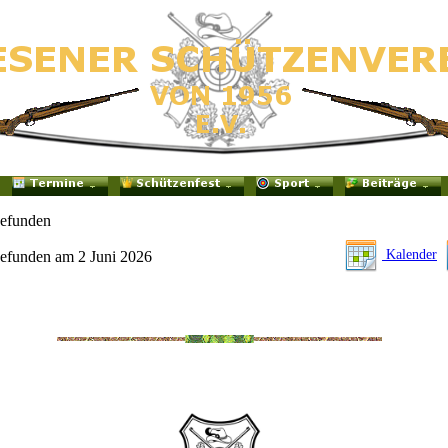
gefunden
Kalender
efunden am 2 Juni 2026