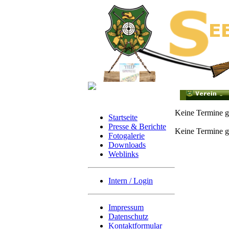
Keine Termine 
Startseite
Presse & Berichte
Keine Termine g
Fotogalerie
Downloads
Weblinks
Intern / Login
Impressum
Datenschutz
Kontaktformular