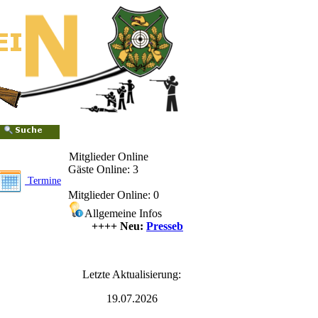
Mitglieder Online
Gäste Online: 3
Termine
Mitglieder Online: 0
Allgemeine Infos
++++ Neu:
Presseberichte
++++
Letzte Aktualisierung:
19.07.2026