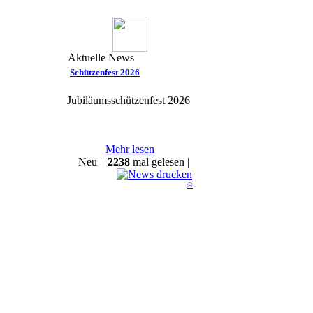
Aktuelle News
Schützenfest 2026
Jubiläumsschützenfest 2026
Mehr lesen
Neu |
2238
mal gelesen |
©