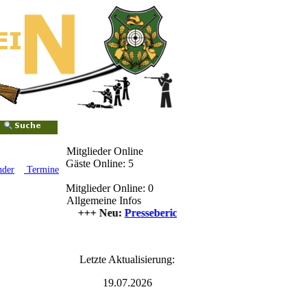
Mitglieder Online
Gäste Online: 5
nder
Termine
Mitglieder Online: 0
Allgemeine Infos
++++ Neu:
Presseberichte
++++
Letzte Aktualisierung:
19.07.2026