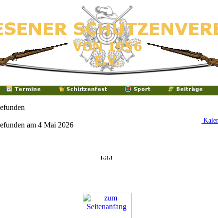
gefunden
Kale
gefunden am 4 Mai 2026