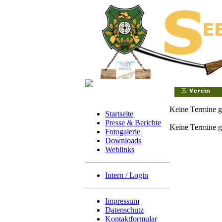
Keine Termine 
Startseite
Presse & Berichte
Keine Termine 
Fotogalerie
Downloads
Weblinks
Intern / Login
Impressum
Datenschutz
Kontaktformular