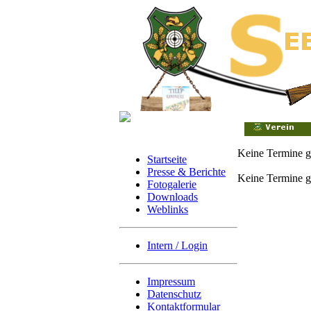
Keine Termine 
Startseite
Presse & Berichte
Keine Termine 
Fotogalerie
Downloads
Weblinks
Intern / Login
Impressum
Datenschutz
Kontaktformular