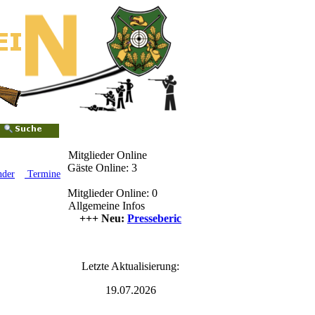
Mitglieder Online
Gäste Online: 3
nder
Termine
Mitglieder Online: 0
Allgemeine Infos
++++ Neu:
Presseberichte
++++
Letzte Aktualisierung:
19.07.2026