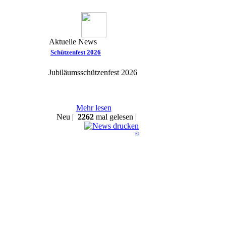
Aktuelle News
Schützenfest 2026
Jubiläumsschützenfest 2026
Mehr lesen
Neu |
2262
mal gelesen |
©