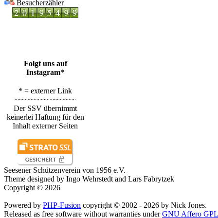
Besucherzähler
Folgt uns auf
Instagram*
* = externer Link
~~~~~~~~~~~~~~
Der SSV übernimmt
keinerlei Haftung für den
Inhalt externer Seiten
Seesener Schützenverein von 1956 e.V.
Theme designed by Ingo Wehrstedt and Lars Fabrytzek
Copyright © 2026
Powered by
PHP-Fusion
copyright © 2002 - 2026 by Nick Jones.
Released as free software without warranties under
GNU Affero GPL