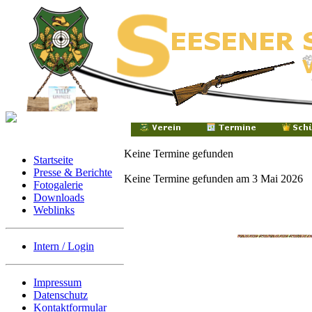
Keine Termine gefunden
Startseite
Presse & Berichte
Keine Termine gefunden am 3 Mai 2026
Fotogalerie
Downloads
Weblinks
Intern / Login
Impressum
Datenschutz
Kontaktformular