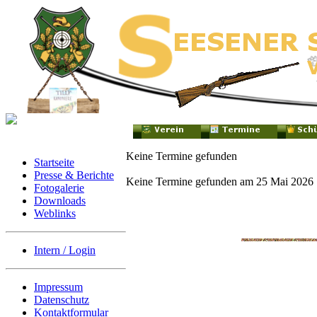
Keine Termine gefunden
Startseite
Presse & Berichte
Keine Termine gefunden am 25 Mai 2026
Fotogalerie
Downloads
Weblinks
Intern / Login
Impressum
Datenschutz
Kontaktformular