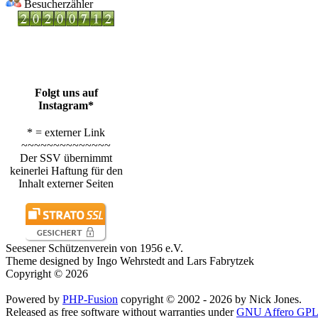
Besucherzähler
Folgt uns auf
Instagram*
* = externer Link
~~~~~~~~~~~~~~
Der SSV übernimmt
keinerlei Haftung für den
Inhalt externer Seiten
Seesener Schützenverein von 1956 e.V.
Theme designed by Ingo Wehrstedt and Lars Fabrytzek
Copyright © 2026
Powered by
PHP-Fusion
copyright © 2002 - 2026 by Nick Jones.
Released as free software without warranties under
GNU Affero GPL