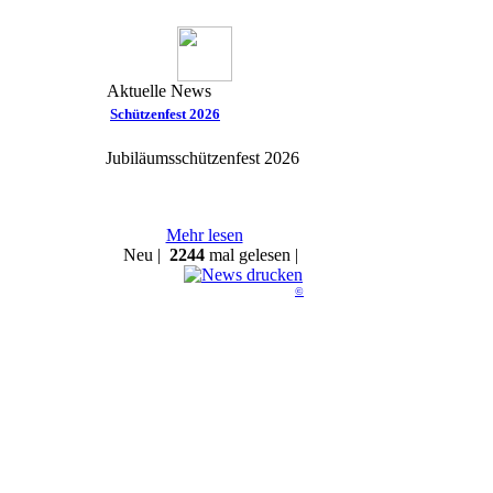
Aktuelle News
Schützenfest 2026
Jubiläumsschützenfest 2026
Mehr lesen
Neu |
2244
mal gelesen |
©