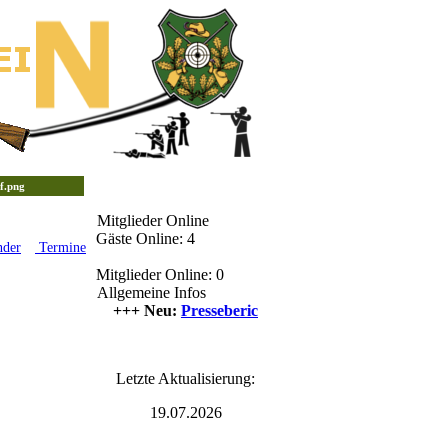
Mitglieder Online
Gäste Online: 4
nder
Termine
Mitglieder Online: 0
Allgemeine Infos
++++ Neu:
Presseberichte
++++
Letzte Aktualisierung:
19.07.2026