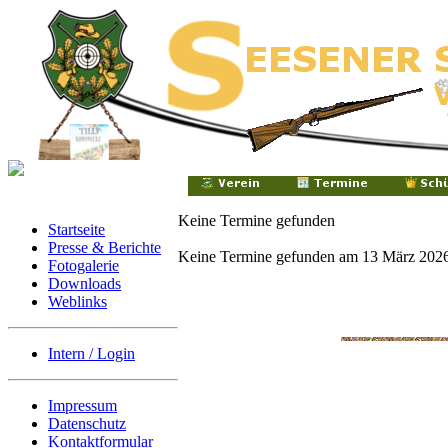
Keine Termine gefunden
Startseite
Presse & Berichte
Keine Termine gefunden am 13 März 202
Fotogalerie
Downloads
Weblinks
Intern / Login
Impressum
Datenschutz
Kontaktformular