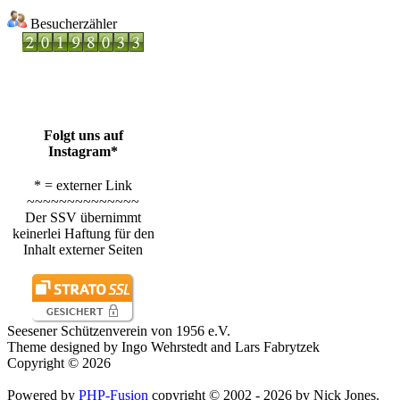
Besucherzähler
Folgt uns auf
Instagram*
* = externer Link
~~~~~~~~~~~~~~
Der SSV übernimmt
keinerlei Haftung für den
Inhalt externer Seiten
Seesener Schützenverein von 1956 e.V.
Theme designed by Ingo Wehrstedt and Lars Fabrytzek
Copyright © 2026
Powered by
PHP-Fusion
copyright © 2002 - 2026 by Nick Jones.