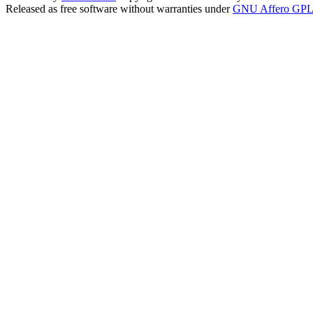
Released as free software without warranties under
GNU Affero GPL