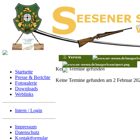
Keine Termine gefunden
Startseite
Presse & Berichte
Keine Termine gefunden am 2 Februar 20
Fotogalerie
Downloads
Weblinks
Intern / Login
Impressum
Datenschutz
Kontaktformular