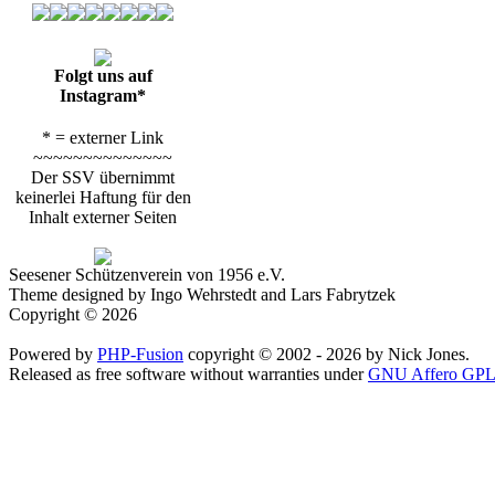
Folgt uns auf
Instagram*
* = externer Link
~~~~~~~~~~~~~~
Der SSV übernimmt
keinerlei Haftung für den
Inhalt externer Seiten
Seesener Schützenverein von 1956 e.V.
Theme designed by Ingo Wehrstedt and Lars Fabrytzek
Copyright © 2026
Powered by
PHP-Fusion
copyright © 2002 - 2026 by Nick Jones.
Released as free software without warranties under
GNU Affero GPL